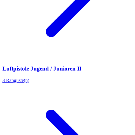
Luftpistole Jugend / Junioren II
3 Rangliste(n)