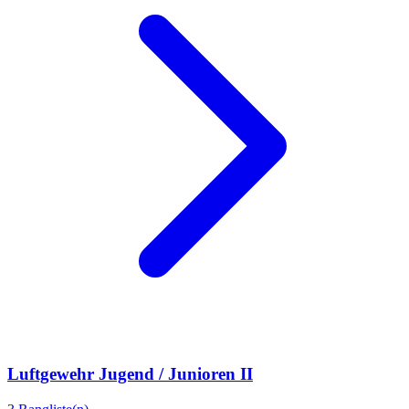
Luftgewehr Jugend / Junioren II