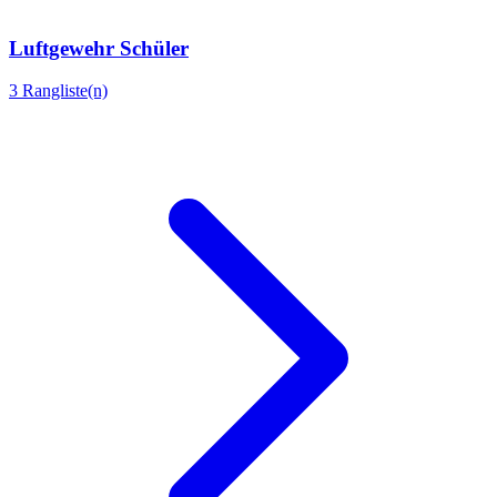
Luftgewehr Schüler
3 Rangliste(n)