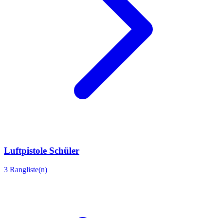
Luftpistole Schüler
3 Rangliste(n)